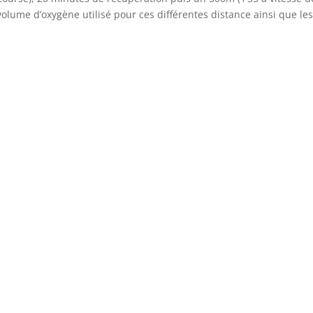
volume d’oxygène utilisé pour ces différentes distance ainsi que le