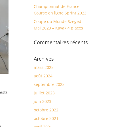
Championnat de France
Course en ligne Sprint 2023
Coupe du Monde Szeged –
Mai 2023 – Kayak 4 places
Commentaires récents
Archives
mars 2025
août 2024
septembre 2023
tests
juillet 2023
juin 2023
octobre 2022
octobre 2021
e
avril 2021