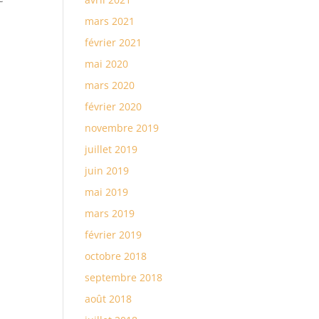
s
mars 2021
février 2021
mai 2020
mars 2020
février 2020
novembre 2019
juillet 2019
juin 2019
mai 2019
mars 2019
février 2019
octobre 2018
septembre 2018
août 2018