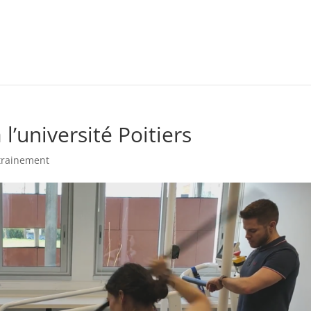
 l’université Poitiers
trainement