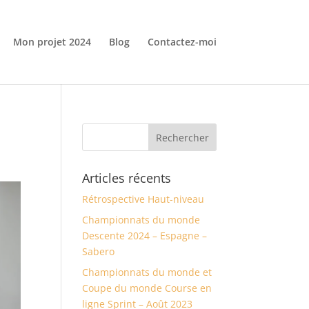
Mon projet 2024
Blog
Contactez-moi
Articles récents
Rétrospective Haut-niveau
Championnats du monde
Descente 2024 – Espagne –
Sabero
Championnats du monde et
Coupe du monde Course en
ligne Sprint – Août 2023