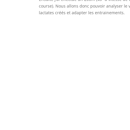
course). Nous allons donc pouvoir analyser le 
lactates créés et adapter les entrainements.