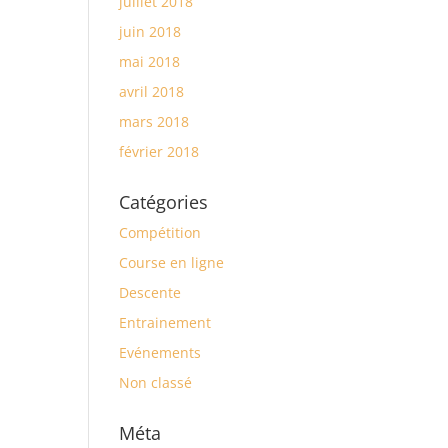
juillet 2018
juin 2018
mai 2018
avril 2018
mars 2018
février 2018
Catégories
Compétition
Course en ligne
Descente
Entrainement
Evénements
Non classé
Méta