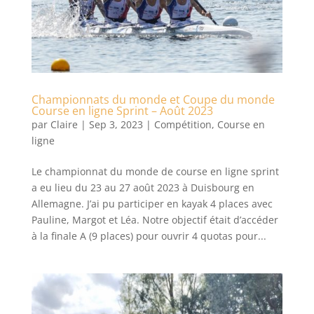
Championnats du monde et Coupe du monde
Course en ligne Sprint – Août 2023
par
Claire
|
Sep 3, 2023
|
Compétition
,
Course en
ligne
Le championnat du monde de course en ligne sprint
a eu lieu du 23 au 27 août 2023 à Duisbourg en
Allemagne. J’ai pu participer en kayak 4 places avec
Pauline, Margot et Léa. Notre objectif était d’accéder
à la finale A (9 places) pour ouvrir 4 quotas pour...