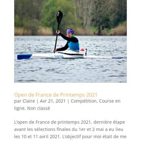
Open de France de Printemps 2021
par
Claire
|
Avr 21, 2021
|
Compétition
,
Course en
ligne
,
Non classé
L’open de France de printemps 2021, dernière étape
avant les sélections finales du 1er et 2 mai a eu lieu
les 10 et 11 avril 2021. L’objectif pour moi était de me