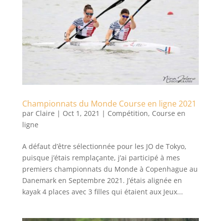
Championnats du Monde Course en ligne 2021
par
Claire
|
Oct 1, 2021
|
Compétition
,
Course en
ligne
A défaut d’être sélectionnée pour les JO de Tokyo,
puisque j’étais remplaçante, j’ai participé à mes
premiers championnats du Monde à Copenhague au
Danemark en Septembre 2021. J’étais alignée en
kayak 4 places avec 3 filles qui étaient aux Jeux...