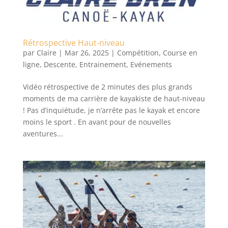
Rétrospective Haut-niveau
par
Claire
|
Mar 26, 2025
|
Compétition
,
Course en
ligne
,
Descente
,
Entrainement
,
Evénements
Vidéo rétrospective de 2 minutes des plus grands
moments de ma carrière de kayakiste de haut-niveau
! Pas d’inquiétude, je n’arrête pas le kayak et encore
moins le sport . En avant pour de nouvelles
aventures...