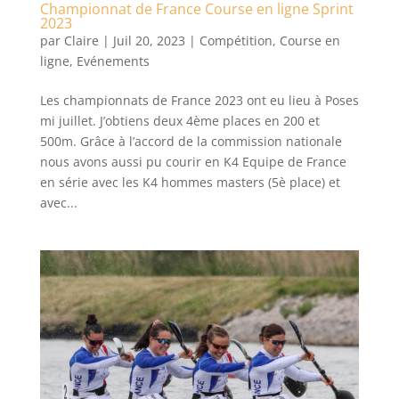
Championnat de France Course en ligne Sprint
2023
par
Claire
|
Juil 20, 2023
|
Compétition
,
Course en
ligne
,
Evénements
Les championnats de France 2023 ont eu lieu à Poses
mi juillet. J’obtiens deux 4ème places en 200 et
500m. Grâce à l’accord de la commission nationale
nous avons aussi pu courir en K4 Equipe de France
en série avec les K4 hommes masters (5è place) et
avec...