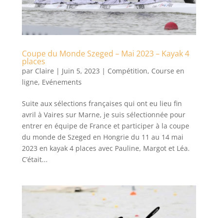
Coupe du Monde Szeged – Mai 2023 – Kayak 4
places
par
Claire
|
Juin 5, 2023
|
Compétition
,
Course en
ligne
,
Evénements
Suite aux sélections françaises qui ont eu lieu fin
avril à Vaires sur Marne, je suis sélectionnée pour
entrer en équipe de France et participer à la coupe
du monde de Szeged en Hongrie du 11 au 14 mai
2023 en kayak 4 places avec Pauline, Margot et Léa.
C’était...