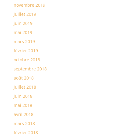
novembre 2019
juillet 2019
juin 2019
mai 2019
mars 2019
février 2019
octobre 2018
septembre 2018
août 2018
juillet 2018
juin 2018
mai 2018
avril 2018
mars 2018
février 2018