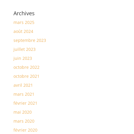
Archives
mars 2025
août 2024
septembre 2023
juillet 2023
juin 2023
octobre 2022
octobre 2021
avril 2021
mars 2021
février 2021
mai 2020
mars 2020
février 2020