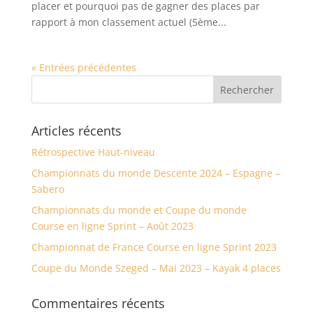
placer et pourquoi pas de gagner des places par
rapport à mon classement actuel (5ème...
« Entrées précédentes
Articles récents
Rétrospective Haut-niveau
Championnats du monde Descente 2024 – Espagne –
Sabero
Championnats du monde et Coupe du monde
Course en ligne Sprint – Août 2023
Championnat de France Course en ligne Sprint 2023
Coupe du Monde Szeged – Mai 2023 – Kayak 4 places
Commentaires récents