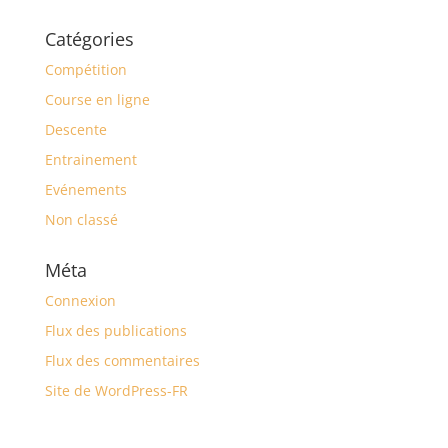
Catégories
Compétition
Course en ligne
Descente
Entrainement
Evénements
Non classé
Méta
Connexion
Flux des publications
Flux des commentaires
Site de WordPress-FR