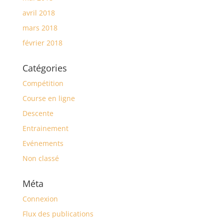
avril 2018
mars 2018
février 2018
Catégories
Compétition
Course en ligne
Descente
Entrainement
Evénements
Non classé
Méta
Connexion
Flux des publications