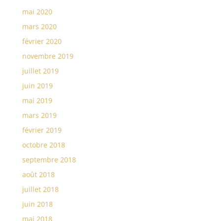
mai 2020
mars 2020
février 2020
novembre 2019
juillet 2019
juin 2019
mai 2019
mars 2019
février 2019
octobre 2018
septembre 2018
août 2018
juillet 2018
juin 2018
mai 2018