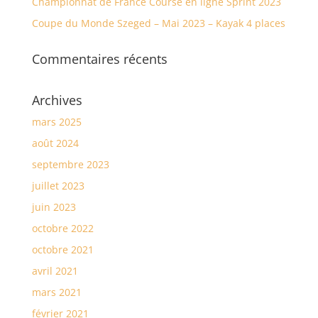
Championnat de France Course en ligne Sprint 2023
Coupe du Monde Szeged – Mai 2023 – Kayak 4 places
Commentaires récents
Archives
mars 2025
août 2024
septembre 2023
juillet 2023
juin 2023
octobre 2022
octobre 2021
avril 2021
mars 2021
février 2021