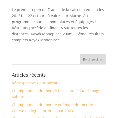
Le premier open de France de la saison a eu lieu les
20, 21 et 22 octobre à Vaires sur Marne. Au
programme courses monoplaces et équipages !
Résultats J’accède en finale A sur toutes les
distances. Kayak Monoplace 200m : 5ème Résultats
complets Kayak Monoplace...
Articles récents
Rétrospective Haut-niveau
Championnats du monde Descente 2024 – Espagne –
Sabero
Championnats du monde et Coupe du monde
Course en ligne Sprint – Août 2023