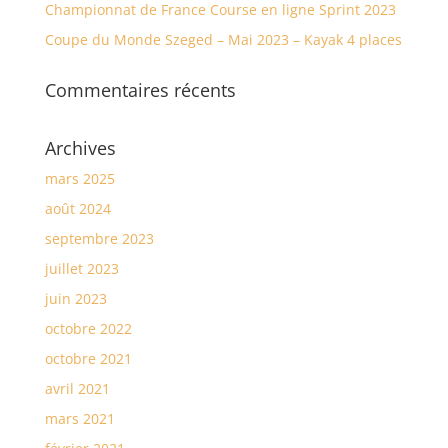
Championnat de France Course en ligne Sprint 2023
Coupe du Monde Szeged – Mai 2023 – Kayak 4 places
Commentaires récents
Archives
mars 2025
août 2024
septembre 2023
juillet 2023
juin 2023
octobre 2022
octobre 2021
avril 2021
mars 2021