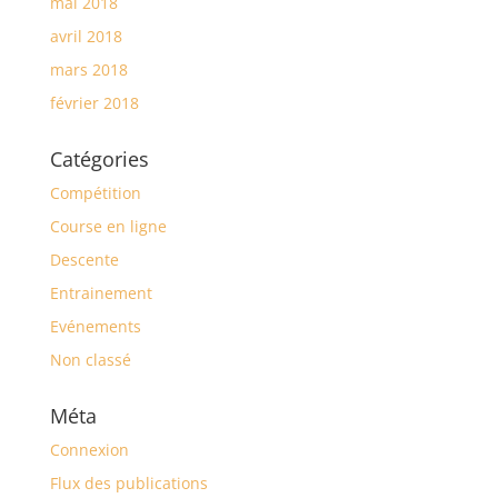
mai 2018
avril 2018
mars 2018
février 2018
Catégories
Compétition
Course en ligne
Descente
Entrainement
Evénements
Non classé
Méta
Connexion
Flux des publications