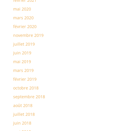
février 2021
mai 2020
mars 2020
février 2020
novembre 2019
juillet 2019
juin 2019
mai 2019
mars 2019
février 2019
octobre 2018
septembre 2018
août 2018
juillet 2018
juin 2018