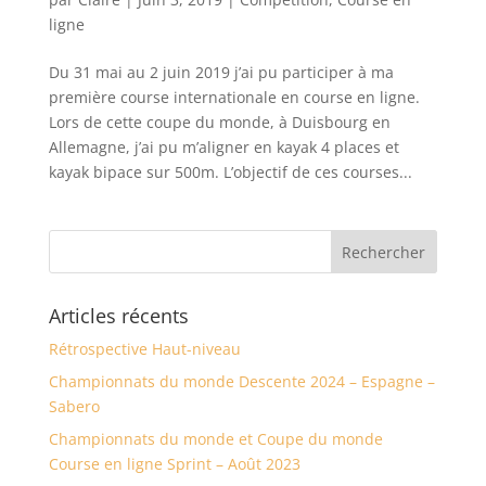
ligne
Du 31 mai au 2 juin 2019 j’ai pu participer à ma
première course internationale en course en ligne.
Lors de cette coupe du monde, à Duisbourg en
Allemagne, j’ai pu m’aligner en kayak 4 places et
kayak bipace sur 500m. L’objectif de ces courses...
Articles récents
Rétrospective Haut-niveau
Championnats du monde Descente 2024 – Espagne –
Sabero
Championnats du monde et Coupe du monde
Course en ligne Sprint – Août 2023