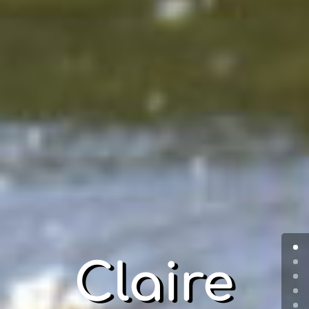
Claire