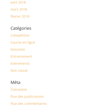
avril 2018
mars 2018
février 2018
Catégories
Compétition
Course en ligne
Descente
Entrainement
Evénements
Non classé
Méta
Connexion
Flux des publications
Flux des commentaires