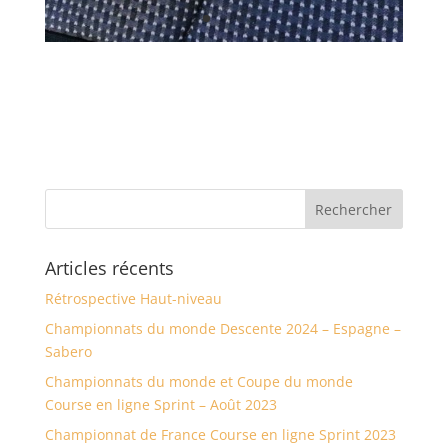
Articles récents
Rétrospective Haut-niveau
Championnats du monde Descente 2024 – Espagne –
Sabero
Championnats du monde et Coupe du monde
Course en ligne Sprint – Août 2023
Championnat de France Course en ligne Sprint 2023