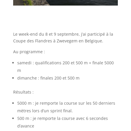
Le week-end du 8 et 9 septembre, j’ai participé à la
Coupe des Flandres à Zwevegem en Belgique.
Au programme :
samedi : qualifications 200 et 500 m + finale 5000
m
dimanche : finales 200 et 500 m
Résultats :
5000 m : je remporte la course sur les 50 derniers
mètres lors d’un sprint final.
500 m : je remporte la course avec 6 secondes
d’avance