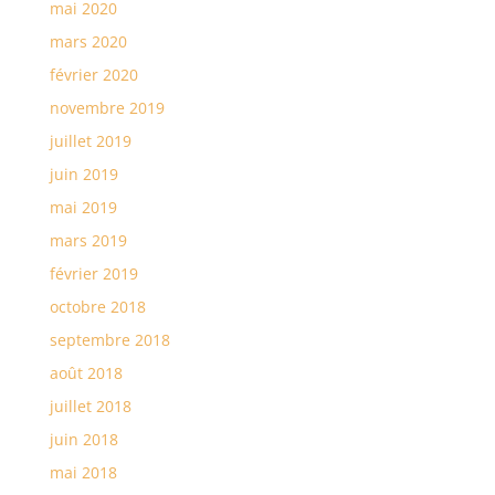
mai 2020
mars 2020
février 2020
novembre 2019
juillet 2019
juin 2019
mai 2019
mars 2019
février 2019
octobre 2018
septembre 2018
août 2018
juillet 2018
juin 2018
mai 2018