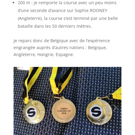
200 m : je remporte la course avec un peu moins
d’une seconde d’avance sur Sophie ROONEY
(Angleterre), la course s’est terminé par une belle
bataille dans les 50 derniers mètres.
Je repars donc de Belgique avec de l’expérience
engrangée auprès d’autres nations : Belgique,
Angleterre, Hongrie, Espagne.