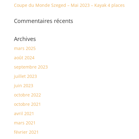
Coupe du Monde Szeged – Mai 2023 – Kayak 4 places
Commentaires récents
Archives
mars 2025
août 2024
septembre 2023
juillet 2023
juin 2023
octobre 2022
octobre 2021
avril 2021
mars 2021
février 2021