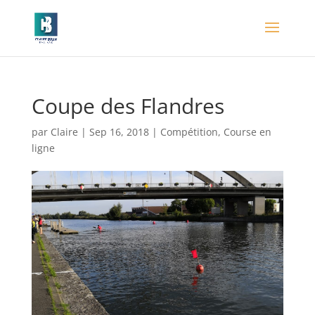
Coupe des Flandres
par
Claire
|
Sep 16, 2018
|
Compétition
,
Course en
ligne