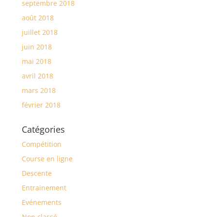
septembre 2018
août 2018
juillet 2018
juin 2018
mai 2018
avril 2018
mars 2018
février 2018
Catégories
Compétition
Course en ligne
Descente
Entrainement
Evénements
Non classé