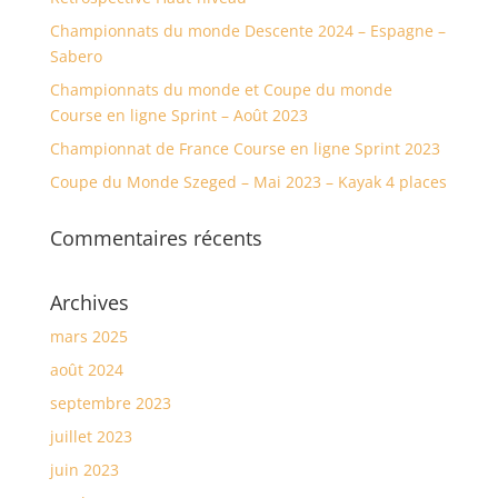
Championnats du monde Descente 2024 – Espagne –
Sabero
Championnats du monde et Coupe du monde
Course en ligne Sprint – Août 2023
Championnat de France Course en ligne Sprint 2023
Coupe du Monde Szeged – Mai 2023 – Kayak 4 places
Commentaires récents
Archives
mars 2025
août 2024
septembre 2023
juillet 2023
juin 2023