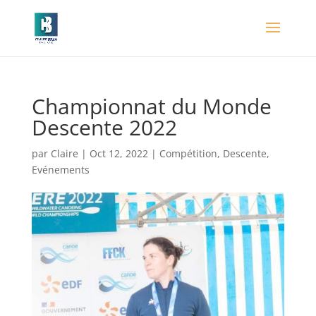
Championnat du Monde
Descente 2022
par
Claire
|
Oct 12, 2022
|
Compétition
,
Descente
,
Evénements