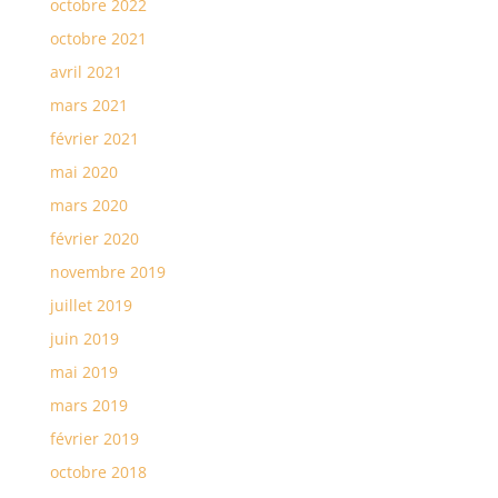
octobre 2022
octobre 2021
avril 2021
mars 2021
février 2021
mai 2020
mars 2020
février 2020
novembre 2019
juillet 2019
juin 2019
mai 2019
mars 2019
février 2019
octobre 2018