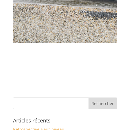
Articles récents
Rétrospective Haut-niveau