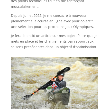
des points techniques tout en me renforçant
musculairement.
Depuis juillet 2022, je me consacre à nouveau
pleinement à la course en ligne avec pour objectif
une sélection pour les prochains Jeux Olympiques.
Je ferai bientôt un article sur mes objectifs, ce que je
mets en place et les changements par rapport aux
saisons précédentes dans un objectif d’optimisation.