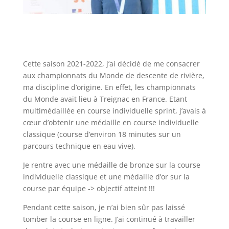
Cette saison 2021-2022, j’ai décidé de me consacrer
aux championnats du Monde de descente de rivière,
ma discipline d’origine. En effet, les championnats
du Monde avait lieu à Treignac en France. Etant
multimédaillée en course individuelle sprint, j’avais à
cœur d’obtenir une médaille en course individuelle
classique (course d’environ 18 minutes sur un
parcours technique en eau vive).
Je rentre avec une médaille de bronze sur la course
individuelle classique et une médaille d’or sur la
course par équipe -> objectif atteint !!!
Pendant cette saison, je n’ai bien sûr pas laissé
tomber la course en ligne. J’ai continué à travailler