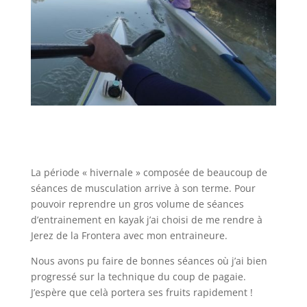
La période « hivernale » composée de beaucoup de
séances de musculation arrive à son terme. Pour
pouvoir reprendre un gros volume de séances
d’entrainement en kayak j’ai choisi de me rendre à
Jerez de la Frontera avec mon entraineure.
Nous avons pu faire de bonnes séances où j’ai bien
progressé sur la technique du coup de pagaie.
J’espère que celà portera ses fruits rapidement !