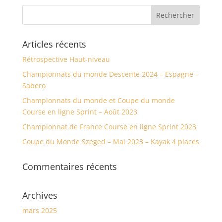
Articles récents
Rétrospective Haut-niveau
Championnats du monde Descente 2024 – Espagne –
Sabero
Championnats du monde et Coupe du monde
Course en ligne Sprint – Août 2023
Championnat de France Course en ligne Sprint 2023
Coupe du Monde Szeged – Mai 2023 – Kayak 4 places
Commentaires récents
Archives
mars 2025