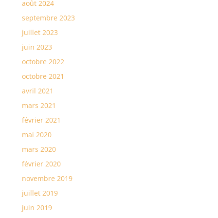
août 2024
septembre 2023
juillet 2023
juin 2023
octobre 2022
octobre 2021
avril 2021
mars 2021
février 2021
mai 2020
mars 2020
février 2020
novembre 2019
juillet 2019
juin 2019