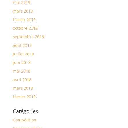
mai 2019
mars 2019
février 2019
octobre 2018
septembre 2018
août 2018
juillet 2018
juin 2018
mai 2018
avril 2018
mars 2018
février 2018
Catégories
Compétition